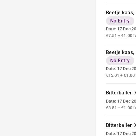
Beetje kaas,
No Entry
Date: 17 Dec 2
€7.51 + €1.00 f
Beetje kaas,
No Entry
Date: 17 Dec 2
€15.01 + €1.00 
Bitterballen 
Date: 17 Dec 2
€8.51 + €1.00 f
Bitterballen
Date: 17 Dec 2