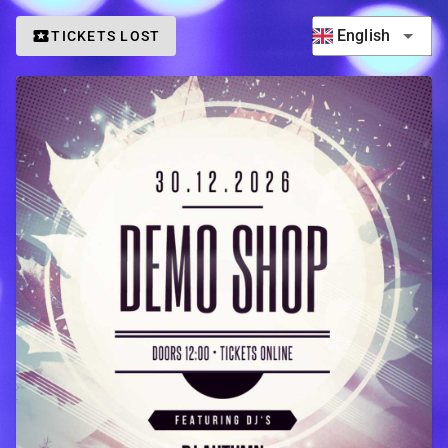
English
TICKETS LOST