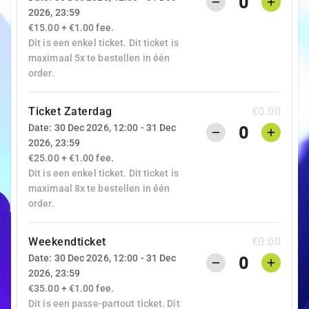
0
2026, 23:59
€15.00 + €1.00 fee.
Dit is een enkel ticket. Dit ticket is
maximaal 5x te bestellen in één
order.
Ticket Zaterdag
€0.00
Date: 30 Dec 2026, 12:00 - 31 Dec
0
2026, 23:59
€25.00 + €1.00 fee.
Dit is een enkel ticket. Dit ticket is
maximaal 8x te bestellen in één
order.
Weekendticket
€0.00
Date: 30 Dec 2026, 12:00 - 31 Dec
0
2026, 23:59
€35.00 + €1.00 fee.
Dit is een passe-partout ticket. Dit